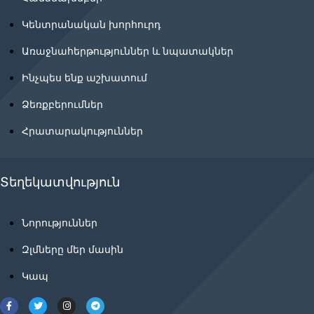
Կենտրանական խորհուրդ
Առաջնահերթություններ և նպատակներ
Ինչպես ենք աշխատում
Ձեռքբերումներ
Հրատարակություններ
Տեղեկատվություն
Նորություններ
Զլմները մեր մասին
Կապ