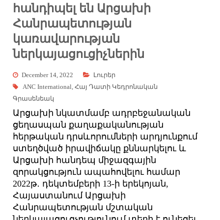
հանդիպել են Արցախի
Հանրապետության
կառավարության
ներկայացուցիչներին
December 14, 2022
Լուրեր
ANC International
,
Հայ Դատի Կեդրոնական
Գրասենեակ
Արցախի նկատմամբ ադրբեջանական
ցեղասպան քաղաքականության
հերթական դրսևորումների արդյունքում
ստեղծված իրավիճակը քննարկելու և
Արցախի հանդեպ միջազգային
զորակցություն ապահովելու համար
2022թ․ դեկտեմբերի 13-ի երեկոյան,
Հայաստանում Արցախի
Հանրապետության մշտական
ներկայացուցչությունում տեղի է ունեցել