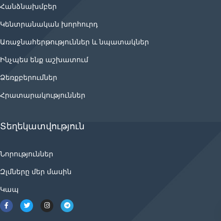
Հանձնախմբեր
Կենտրանական խորհուրդ
Առաջնահերթություններ և նպատակներ
Ինչպես ենք աշխատում
Ձեռքբերումներ
Հրատարակություններ
Տեղեկատվություն
Նորություններ
Զլմները մեր մասին
Կապ