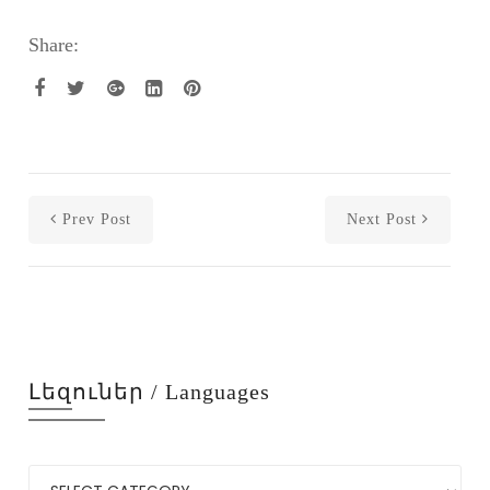
Share:
Prev Post
Next Post
Լեզուներ / Languages