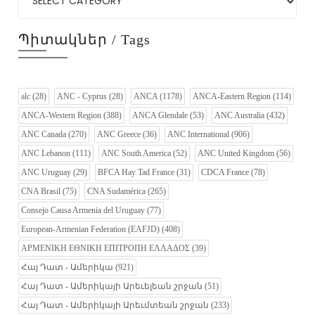
Պիտակներ / Tags
alc
(28)
ANC - Cyprus
(28)
ANCA
(1178)
ANCA-Eastern Region
(114)
ANCA-Western Region
(388)
ANCA Glendale
(53)
ANC Australia
(432)
ANC Canada
(270)
ANC Greece
(36)
ANC International
(906)
ANC Lebanon
(111)
ANC South America
(52)
ANC United Kingdom
(56)
ANC Uruguay
(29)
BFCA Hay Tad France
(31)
CDCA France
(78)
CNA Brasil
(75)
CNA Sudamérica
(265)
Consejo Causa Armenia del Uruguay
(77)
European-Armenian Federation (EAFJD)
(408)
ΑΡΜΕΝΙΚΗ ΕΘΝΙΚΗ ΕΠΙΤΡΟΠΗ ΕΛΛΑΔΟΣ
(39)
Հայ Դատ - Ամերիկա
(921)
Հայ Դատ - Ամերիկայի Արեւելեան շրջան
(51)
Հայ Դատ - Ամերիկայի Արեւմտեան շրջան
(233)