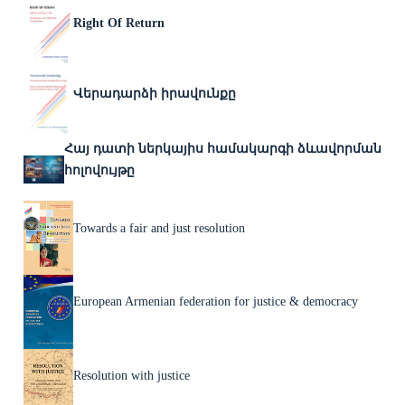
Right Of Return
Վերադարձի իրավունքը
Հայ դատի ներկայիս համակարգի ձևավորման
հոլովույթը
Towards a fair and just resolution
European Armenian federation for justice & democracy
Resolution with justice