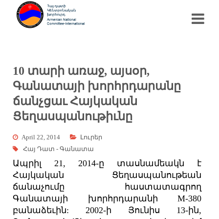
10 տարի առաջ, այսօր,
Գանատայի խորհրդարանը
ճանչցաւ Հայկական
Ցեղասպանութիւնը
April 22, 2014
Լուրեր
Հայ Դատ - Գանատա
Ապրիլ 21, 2014-ը տասնամեակն է
Հայկական Ցեղասպանութեան
ճանաչումը հաստատագրող
Գանատայի խորհրդարանի M-380
բանաձեւին: 2002-ի Յունիս 13-ին,