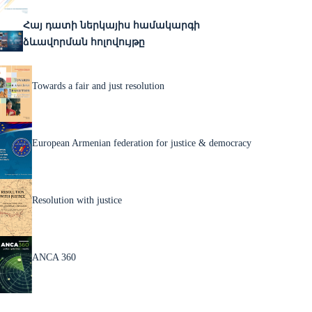
Հայ դատի ներկայիս համակարգի
ձևավորման հոլովույթը
Towards a fair and just resolution
European Armenian federation for justice & democracy
Resolution with justice
ANCA 360