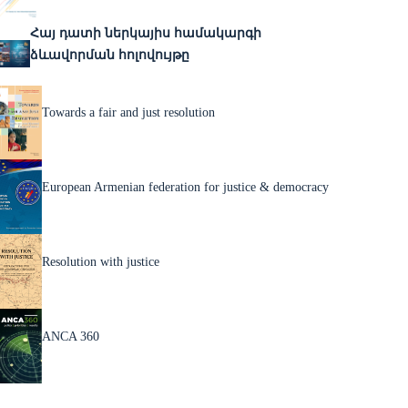
Հայ դատի ներկայիս համակարգի
ձևավորման հոլովույթը
Towards a fair and just resolution
European Armenian federation for justice & democracy
Resolution with justice
ANCA 360