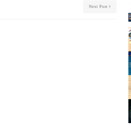
Next Post