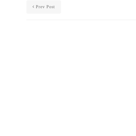
Prev Post