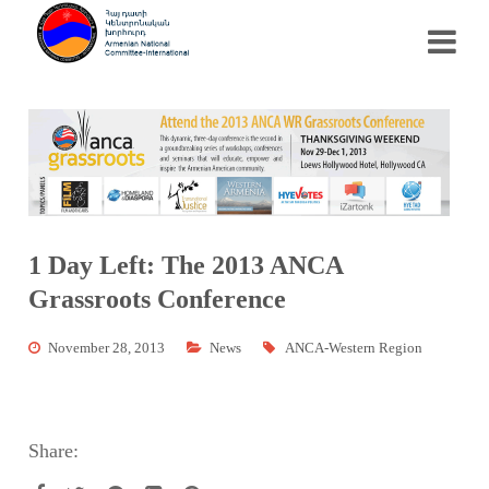
1 Day Left: The 2013 ANCA
Grassroots Conference
November 28, 2013
News
ANCA-Western Region
Share: