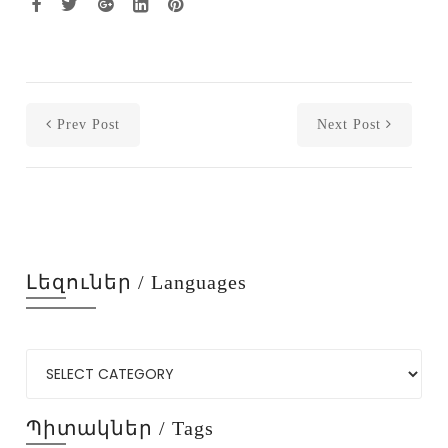
Prev Post
Next Post
Լեզուներ / Languages
Պիտակներ / Tags