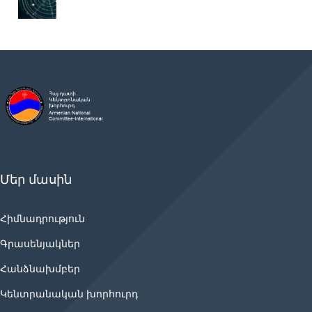
Մեր մասին
Հիմնադրություն
Գրասենյակներ
Հանձնախմբեր
Կենտրանական խորհուրդ