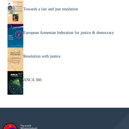
Towards a fair and just resolution
European Armenian federation for justice & democracy
Resolution with justice
ANCA 360