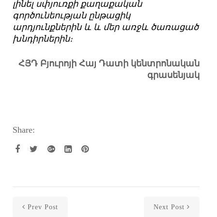
լինել սփյուռքի քաղաքական
գործունեության ընթացիկ
արդյունքներին և և մեր առջև ծառացած
խնդիրներին։
ՀՅԴ Բյուրոյի Հայ Դատի կենտրոնական
գրասենյակ
Share:
Prev Post
Next Post