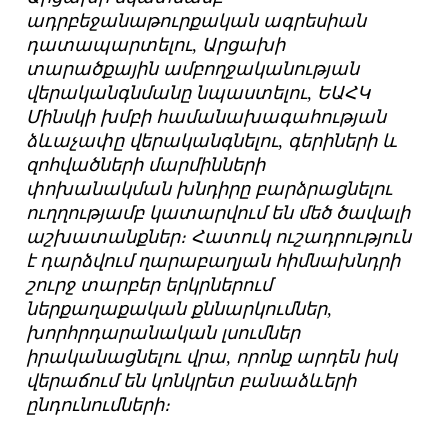
ադրբեջանաթուրքական ագրեսիան
դատապարտելու, Արցախի
տարածքային ամբողջականության
վերականգնմանը նպաստելու, ԵԱՀԿ
Մինսկի խմբի համանախագահության
ձևաչափը վերականգնելու, գերիների և
զոհվածների մարմինների
փոխանակման խնդիրը բարձրացնելու
ուղղությամբ կատարվում են մեծ ծավալի
աշխատանքներ։ Հատուկ ուշադրություն
է դարձվում ղարաբաղյան հիմնախնդրի
շուրջ տարբեր երկրներում
ներքաղաքական քննարկումներ,
խորհրդարանական լսումներ
իրականացնելու վրա, որոնք արդեն իսկ
վերաճում են կոնկրետ բանաձևերի
ընդունումների։