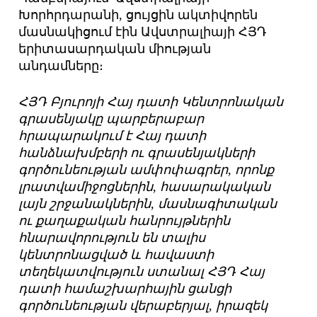
Խորհրդարանի, ցույցին ակտիվորեն
մասնակիցում էին Ավստրալիայի ՀՅԴ
երիտասարդական միության
անդամները։
ՀՅԴ Բյուրոյի Հայ դատի Կենտրոնական
գրասենյակը պարբերաբար
հրապարակում է Հայ դատի
հանձնախմբերի ու գրասենյակների
գործունեության ամփոփագրեր, որոնք
լրատվամիջոցներին, հասարակական
լայն շրջանակներին, մասնագիտական
ու քաղաքական հանրույթներին
հնարավորություն են տալիս
կենտրոնացված և հավաստի
տեղեկատվություն ստանալ ՀՅԴ Հայ
դատի համաշխարհային ցանցի
գործունեության վերաբերյալ, իրազեկ