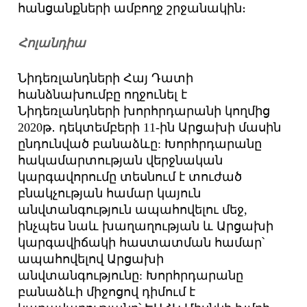
հանցանքների ամբողջ շրջանակին։
Հոլանդիա
Նիդեռլանդների Հայ Դատի
հանձնախումբը ողջունել է
Նիդեռլանդների խորհրդարանի կողմից
2020թ․ դեկտեմբերի 11-ին Արցախի մասին
ընդունված բանաձևը: Խորհրդարանը
հակամարտության վերջնական
կարգավորումը տեսնում է տուժած
բնակչության համար կայուն
անվտանգություն ապահովելու մեջ,
ինչպես նաև խաղաղության և Արցախի
կարգավիճակի հաստատման համար՝
ապահովելով Արցախի
անվտանգությունը: Խորհրդարանը
բանաձևի միջոցով դիմում է