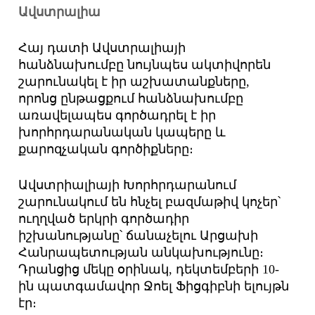
Ավստրալիա
Հայ դատի Ավստրալիայի
հանձնախումբը նույնպես ակտիվորեն
շարունակել է իր աշխատանքները,
որոնց ընթացքում հանձնախումբը
առավելապես գործադրել է իր
խորհրդարանական կապերը և
քարոզչական գործիքները։
Ավստրիալիայի Խորհրդարանում
շարունակում են հնչել բազմաթիվ կոչեր՝
ուղղված երկրի գործադիր
իշխանությանը՝ ճանաչելու Արցախի
Հանրապետության անկախությունը։
Դրանցից մեկը օրինակ, դեկտեմբերի 10-
ին պատգամավոր Ջոել Ֆիցգիբնի ելույթն
էր։