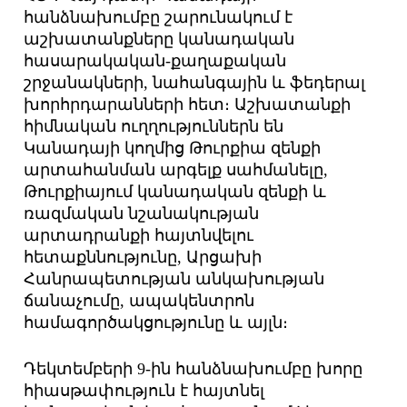
հանձնախումբը շարունակում է
աշխատանքները կանադական
հասարակական-քաղաքական
շրջանակների, նահանգային և ֆեդերալ
խորհրդարանների հետ։ Աշխատանքի
հիմնական ուղղություններն են
Կանադայի կողմից Թուրքիա զենքի
արտահանման արգելք սահմանելը,
Թուրքիայում կանադական զենքի և
ռազմական նշանակության
արտադրանքի հայտնվելու
հետաքննությունը, Արցախի
Հանրապետության անկախության
ճանաչումը, ապակենտրոն
համագործակցությունը և այլն։
Դեկտեմբերի 9-ին հանձնախումբը խորը
հիասթափություն է հայտնել