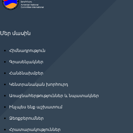
Մեր մասին
Հիմնադրություն
Գրասենյակներ
Հանձնախմբեր
Կենտրանական խորհուրդ
Առաջնահերթություններ և նպատակներ
Ինչպես ենք աշխատում
Ձեռքբերումներ
Հրատարակություններ