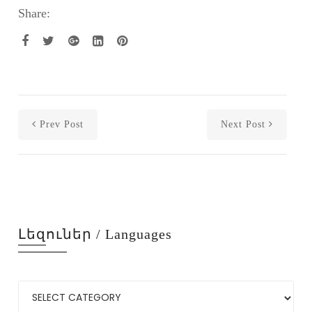
Share:
Prev Post
Next Post
Լեզուներ / Languages