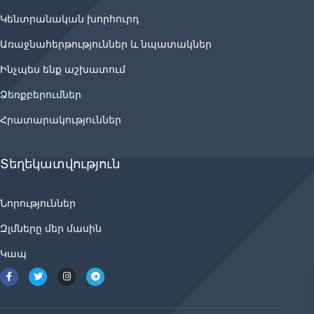
Կենտրանական խորհուրդ
Առաջնահերթություններ և նպատակներ
Ինչպես ենք աշխատում
Ձեռքբերումներ
Հրատարակություններ
Տեղեկատվություն
Նորություններ
Զլմները մեր մասին
Կապ