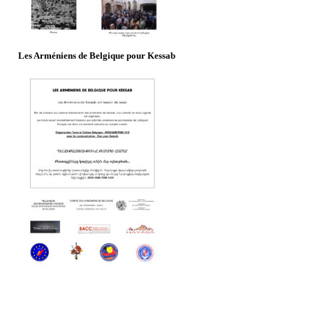
Les Arméniens de Belgique pour Kessab