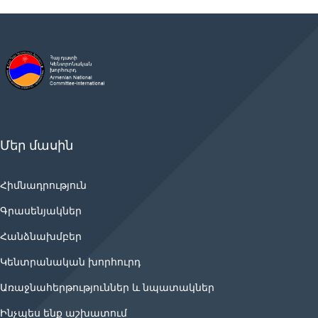
Մեր մասին
Հիմնադրություն
Գրասենյակներ
Հանձնախմբեր
Կենտրանական խորհուրդ
Առաջնահերթություններ և նպատակներ
Ինչպես ենք աշխատում