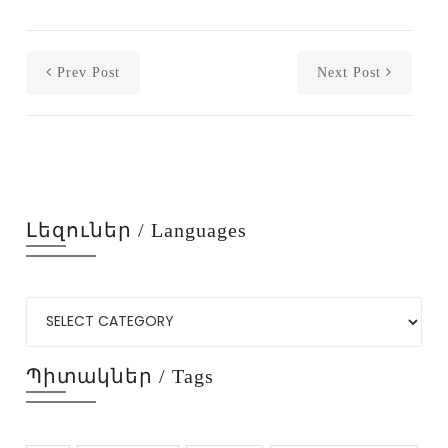
Prev Post
Next Post
Լեզուներ / Languages
Պիտակներ / Tags