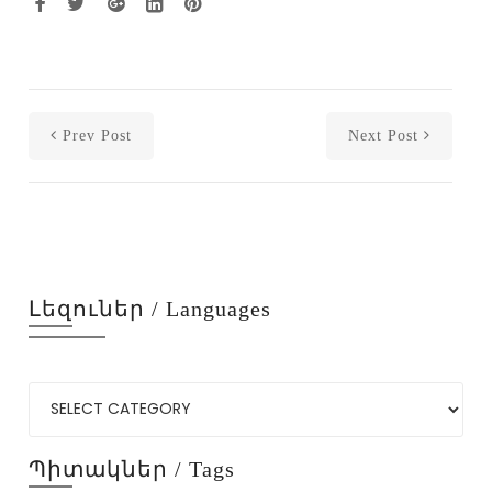
Prev Post
Next Post
Լեզուներ / Languages
Պիտակներ / Tags