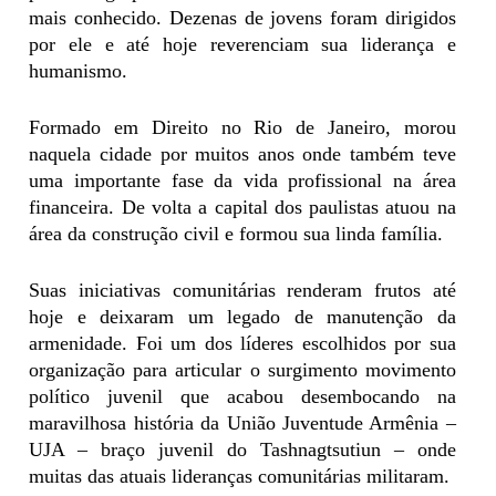
mais conhecido. Dezenas de jovens foram dirigidos
por ele e até hoje reverenciam sua liderança e
humanismo.
Formado em Direito no Rio de Janeiro, morou
naquela cidade por muitos anos onde também teve
uma importante fase da vida profissional na área
financeira. De volta a capital dos paulistas atuou na
área da construção civil e formou sua linda família.
Suas iniciativas comunitárias renderam frutos até
hoje e deixaram um legado de manutenção da
armenidade. Foi um dos líderes escolhidos por sua
organização para articular o surgimento movimento
político juvenil que acabou desembocando na
maravilhosa história da União Juventude Armênia –
UJA – braço juvenil do Tashnagtsutiun – onde
muitas das atuais lideranças comunitárias militaram.