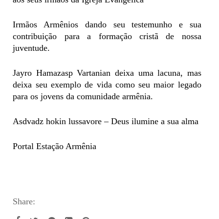
Irmãos Armênios dando seu testemunho e sua
contribuição para a formação cristã de nossa
juventude.
Jayro Hamazasp Vartanian deixa uma lacuna, mas
deixa seu exemplo de vida como seu maior legado
para os jovens da comunidade armênia.
Asdvadz hokin lussavore – Deus ilumine a sua alma
Portal Estação Armênia
Share: