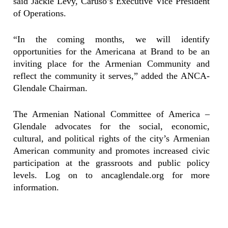
said Jackie Levy, Caruso’s Executive Vice President
of Operations.
“In the coming months, we will identify
opportunities for the Americana at Brand to be an
inviting place for the Armenian Community and
reflect the community it serves,” added the ANCA-
Glendale Chairman.
The Armenian National Committee of America –
Glendale advocates for the social, economic,
cultural, and political rights of the city’s Armenian
American community and promotes increased civic
participation at the grassroots and public policy
levels. Log on to ancaglendale.org for more
information.