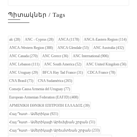
Պիտակներ / Tags
alc
(28)
ANC - Cyprus
(28)
ANCA
(1178)
ANCA-Eastern Region
(114)
ANCA-Western Region
(388)
ANCA Glendale
(53)
ANC Australia
(432)
ANC Canada
(270)
ANC Greece
(36)
ANC International
(906)
ANC Lebanon
(111)
ANC South America
(52)
ANC United Kingdom
(56)
ANC Uruguay
(29)
BFCA Hay Tad France
(31)
CDCA France
(78)
CNA Brasil
(75)
CNA Sudamérica
(265)
Consejo Causa Armenia del Uruguay
(77)
European-Armenian Federation (EAFJD)
(408)
ΑΡΜΕΝΙΚΗ ΕΘΝΙΚΗ ΕΠΙΤΡΟΠΗ ΕΛΛΑΔΟΣ
(39)
Հայ Դատ - Ամերիկա
(921)
Հայ Դատ - Ամերիկայի Արեւելեան շրջան
(51)
Հայ Դատ - Ամերիկայի Արեւմտեան շրջան
(233)