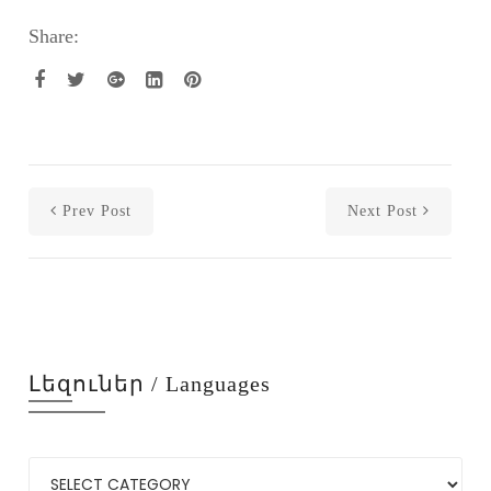
Share:
Prev Post
Next Post
Լեզուներ / Languages