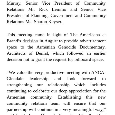
Murray, Senior Vice President of Community
Relations Mr. Rick Lemmo and Senior Vice
President of Planning, Government and Community
Relations Ms. Sharon Keyser.
This meeting came in light of The Americana at
Brand’s
decision
in August to provide advertisement
space to the Armenian Genocide Documentary,
Architects of Denial, which followed an earlier
decision not to grant the request for billboard space.
“We value the very productive meeting with ANCA-
Glendale leadership and look forward to
strengthening our relationship which includes
continuing to celebrate our deep appreciation for the
Armenian community. Establishing this new
community relations team will ensure that our
partnership will continue in a very meaningful way,”