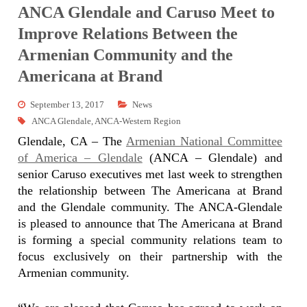
ANCA Glendale and Caruso Meet to
Improve Relations Between the
Armenian Community and the
Americana at Brand
September 13, 2017
News
ANCA Glendale
,
ANCA-Western Region
Glendale, CA – The
Armenian National Committee
of America – Glendale
(ANCA – Glendale) and
senior Caruso executives met last week to strengthen
the relationship between The Americana at Brand
and the Glendale community. The ANCA-Glendale
is pleased to
announce that The Americana at Brand
is forming a special community relations team to
focus exclusively on their partnership with the
Armenian community.