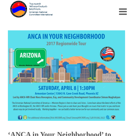
‘ANCA in Your Neighborhood’ to