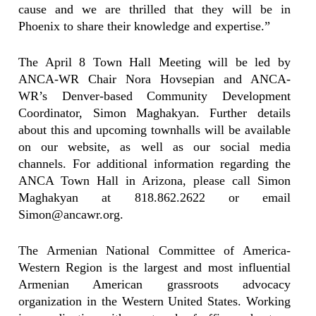
cause and we are thrilled that they will be in
Phoenix to share their knowledge and expertise.”
The April 8 Town Hall Meeting will be led by
ANCA-WR Chair Nora Hovsepian and ANCA-
WR’s Denver-based Community Development
Coordinator, Simon Maghakyan. Further details
about this and upcoming townhalls will be available
on our website, as well as our social media
channels. For additional information regarding the
ANCA Town Hall in Arizona, please call Simon
Maghakyan at 818.862.2622 or email
Simon@ancawr.org
.
The Armenian National Committee of America-
Western Region is the largest and most influential
Armenian American grassroots advocacy
organization in the Western United States. Working