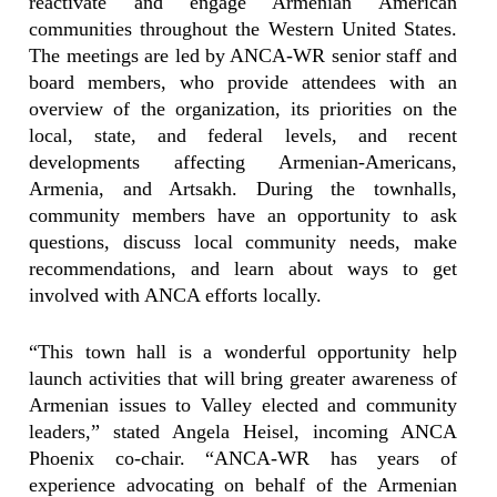
reactivate and engage Armenian American
communities throughout the Western United States.
The meetings are led by ANCA-WR senior staff and
board members, who provide attendees with an
overview of the organization, its priorities on the
local, state, and federal levels, and recent
developments affecting Armenian-Americans,
Armenia, and Artsakh. During the townhalls,
community members have an opportunity to ask
questions, discuss local community needs, make
recommendations, and learn about ways to get
involved with ANCA efforts locally.
“This town hall is a wonderful opportunity help
launch activities that will bring greater awareness of
Armenian issues to Valley elected and community
leaders,” stated Angela Heisel, incoming ANCA
Phoenix co-chair. “ANCA-WR has years of
experience advocating on behalf of the Armenian