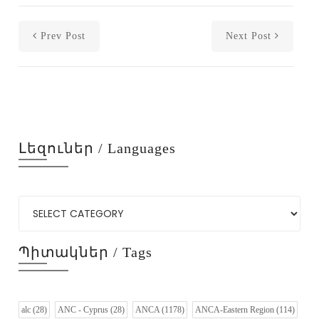
Prev Post
Next Post
Լեզուներ / Languages
Պիտակներ / Tags
alc
(28)
ANC - Cyprus
(28)
ANCA
(1178)
ANCA-Eastern Region
(114)