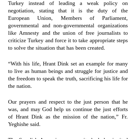
Turkey instead of leading a weak policy on
negotiation, stating that it is the duty of the
European Union, Members of Parliament,
governmental and non-governmental organizations
like Amnesty and the union of free journalists to
criticize Turkey and force it to take appropriate steps
to solve the situation that has been created.
“With his life, Hrant Dink set an example for many
to live as human beings and struggle for justice and
the freedom to speak the truth, sacrificing his life for
the nation.
Our prayers and respect to the just person that he
was, and may God help us continue the just efforts
of Hrant Dink as the mission of the nation,” Fr.
Yeghishe said.