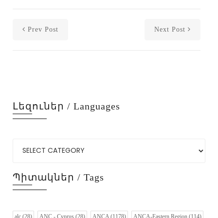
Prev Post
Next Post
Լեզուներ / Languages
Պիտակներ / Tags
alc
(28)
ANC - Cyprus
(28)
ANCA
(1178)
ANCA-Eastern Region
(114)