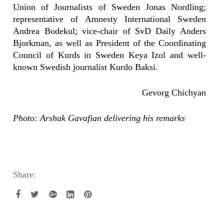
Union of Journalists of Sweden Jonas Nordling;
representative of Amnesty International Sweden
Andrea Bodekul; vice-chair of SvD Daily Anders
Bjorkman, as well as President of the Coordinating
Council of Kurds in Sweden Keya Izol and well-
known Swedish journalist Kurdo Baksi.
Gevorg Chichyan
Photo: Arshak Gavafian delivering his remarks
Share: