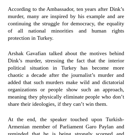
According to the Ambassador, ten years after Dink’s
murder, many are inspired by his example and are
continuing the struggle for democracy, the equality
of all national minorities and human rights
protection in Turkey.
Arshak Gavafian talked about the motives behind
Dink’s murder, stressing the fact that the interior
political situation in Turkey has become more
chaotic a decade after the journalist’s murder and
added that such murders make wild and dictatorial
organizations or people show such an approach,
meaning they physically eliminate people who don’t
share their ideologies, if they can’t win them.
At the end, the speaker touched upon Turkish-
Armenian member of Parliament Garo Paylan and
reminded that he is being strongly scorned and