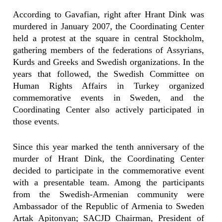
According to Gavafian, right after Hrant Dink was
murdered in January 2007, the Coordinating Center
held a protest at the square in central Stockholm,
gathering members of the federations of Assyrians,
Kurds and Greeks and Swedish organizations. In the
years that followed, the Swedish Committee on
Human Rights Affairs in Turkey organized
commemorative events in Sweden, and the
Coordinating Center also actively participated in
those events.
Since this year marked the tenth anniversary of the
murder of Hrant Dink, the Coordinating Center
decided to participate in the commemorative event
with a presentable team. Among the participants
from the Swedish-Armenian community were
Ambassador of the Republic of Armenia to Sweden
Artak Apitonyan; SACJD Chairman, President of