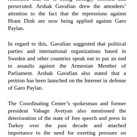
persecuted. Arshak Gavafian drew the attendees’
attention to the fact that the repressions against
Hrant Dink are now being applied against Garo
Paylan.
In regard to this, Gavafian suggested that political
parties and international organizations based in
Sweden and other countries speak out to put an end
to assaults against the Armenian Member of
Parliament. Arshak Gavafian also stated that a
petition has been launched on the Internet in defense
of Garo Paylan.
The Coordinating Center’s spokesman and former
president Vahagn Avetyan also mentioned the
deterioration of the state of free speech and press in
Turkey over the past decade and attached
importance to the need for exerting pressure on