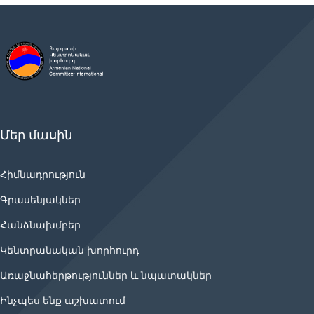
Մեր մասին
Հիմնադրություն
Գրասենյակներ
Հանձնախմբեր
Կենտրանական խորհուրդ
Առաջնահերթություններ և նպատակներ
Ինչպես ենք աշխատում