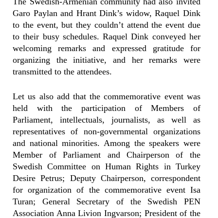
The Swedish-Armenian community had also invited
Garo Paylan and Hrant Dink’s widow, Raquel Dink
to the event, but they couldn’t attend the event due
to their busy schedules. Raquel Dink conveyed her
welcoming remarks and expressed gratitude for
organizing the initiative, and her remarks were
transmitted to the attendees.
Let us also add that the commemorative event was
held with the participation of Members of
Parliament, intellectuals, journalists, as well as
representatives of non-governmental organizations
and national minorities. Among the speakers were
Member of Parliament and Chairperson of the
Swedish Committee on Human Rights in Turkey
Desire Petrus; Deputy Chairperson, correspondent
for organization of the commemorative event Isa
Turan; General Secretary of the Swedish PEN
Association Anna Livion Ingvarson; President of the