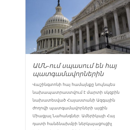
ԱՄՆ-ում սպասում են հայ
պատգամավորներին
Վաշինգտոնի հայ համայնքը նույնպես
նախապատրաստվում է մարտի սկզբին
նախատեսված Հայաստանի Ազգային
ժողովի պատգամավորների այցին
Միացյալ Նահանգներ: Ամերիկայի Հայ
դատի հանձնախմբի ներկայացուցիչ