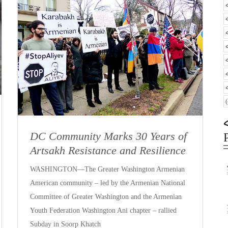
DC Community Marks 30 Years of
Artsakh Resistance and Resilience
WASHINGTON—The Greater Washington Armenian
American community – led by the Armenian National
Committee of Greater Washington and the Armenian
Youth Federation Washington Ani chapter – rallied
Subday in Soorp Khatch