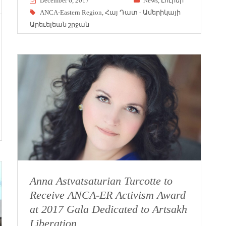
December 6, 2017
News
,
Լուրեր
ANCA-Eastern Region
,
Հայ Դատ - Ամերիկայի
Արեւելեան շրջան
Anna Astvatsaturian Turcotte to
Receive ANCA-ER Activism Award
at 2017 Gala Dedicated to Artsakh
Liberation