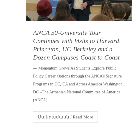
ANCA 30-University Tour
Continues with Visits to Harvard,
Princeton, UC Berkeley and a
Dozen Campuses Coast to Coast
— Momentum Grows As Students Explore Public
Policy Career Options through the ANCA’s Signature
Programs in DC, CA and Across America Washington,
DC –The Armenian National Committee of America
(ANCA)
Մանրամասն / Read More