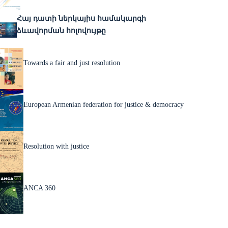
Հայ դատի ներկայիս համակարգի
ձևավորման հոլովույթը
Towards a fair and just resolution
European Armenian federation for justice & democracy
Resolution with justice
ANCA 360