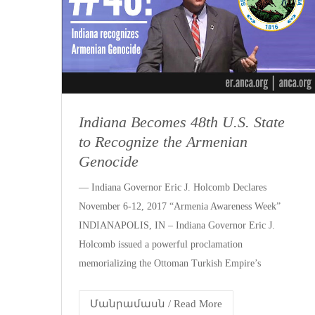
Indiana Becomes 48th U.S. State
to Recognize the Armenian
Genocide
— Indiana Governor Eric J. Holcomb Declares
November 6-12, 2017 “Armenia Awareness Week”
INDIANAPOLIS, IN – Indiana Governor Eric J.
Holcomb issued a powerful proclamation
memorializing the Ottoman Turkish Empire’s
Մանրամասն / Read More