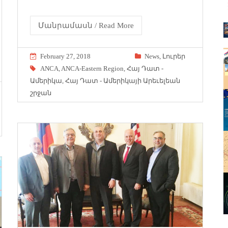
Մանրամասն / Read More
February 27, 2018
News
,
Լուրեր
ANCA
,
ANCA-Eastern Region
,
Հայ Դատ -
Ամերիկա
,
Հայ Դատ - Ամերիկայի Արեւելեան
շրջան