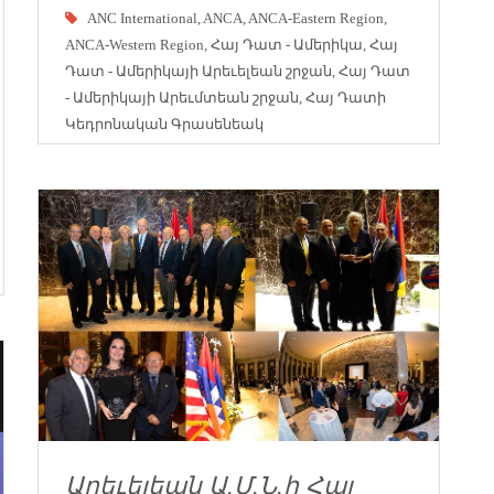
ANC International
,
ANCA
,
ANCA-Eastern Region
,
ANCA-Western Region
,
Հայ Դատ - Ամերիկա
,
Հայ
Դատ - Ամերիկայի Արեւելեան շրջան
,
Հայ Դատ
- Ամերիկայի Արեւմտեան շրջան
,
Հայ Դատի
Կեդրոնական Գրասենեակ
Արեւելեան Ա.Մ.Ն.ի Հայ