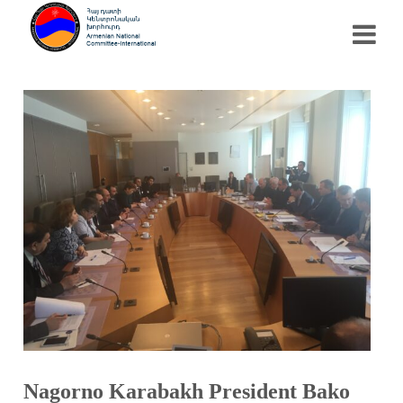
Nagorno Karabakh President Bako