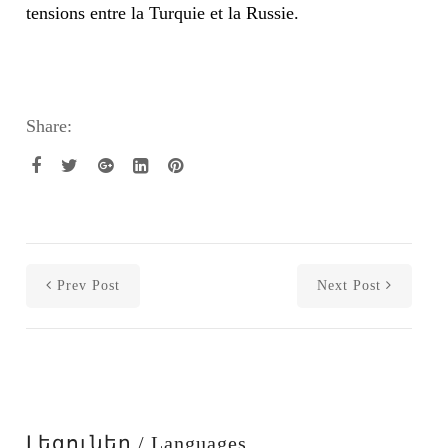
tensions entre la Turquie et la Russie.
Share:
Prev Post
Next Post
Լեզուներ / Languages