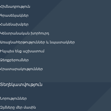
Հիմնադրություն
Գրասենյակներ
Հանձնախմբեր
Կենտրանական խորհուրդ
Առաջնահերթություններ և նպատակներ
Ինչպես ենք աշխատում
Ձեռքբերումներ
Հրատարակություններ
Տեղեկատվություն
Նորություններ
Զլմները մեր մասին