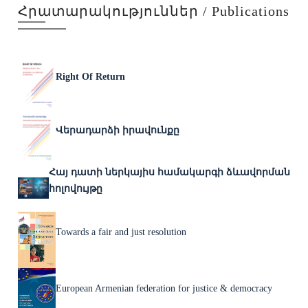
Հրատարակություններ / Publications
Right Of Return
Վերադարձի իրավունքը
Հայ դատի ներկայիս համակարգի ձևավորման
հոլովույթը
Towards a fair and just resolution
European Armenian federation for justice & democracy