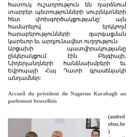
հատուկ ուշադրություն են դարձնում
տարբեր պետությունների սուբյեկտների
հետ փոխգործակցությանը՝ այն
համարելով երկկողմ
հարաբերությունների զարգացման
կարեւոր եւ արդյունավետ ուղղություն:
Արցախի պատվիրակությանը
ընկերակցում էին Բելգիայի,
Նիդերլանդների հանձնախմբերի եւ
Եվրոպայի Հայ Դատի գրասենյակի
անդամներ:
Accueil du président du Nagorno Karabagh au
parlement bruxellois
(andred
ubus.be
)