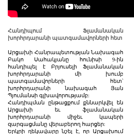
Հանդիպում Ֆլամանական
խորհրդարանի պատգամավորների հետ
Արցախի Հանրապետության Նախագահ
Բակո Սահակյանը հունիսի 9-ին
հանդիպել է Բրյուսելի Ֆլամանական
խորհրդարանի մի խումբ
պատգամավորների հետ՝
խորհրդարանի նախագահ Յան
Պյումանսի գլխավորությամբ:
Հանդիպման ընթացքում քննարկվել են
Արցախի եւ ֆլամանական
խորհրդարանի միջեւ կապերի
զարգացմանը վերաբերող հարցեր:
Երկրի ղեկավարը նշել է, որ Արցախում