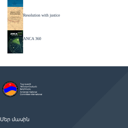
Resolution with justice
ANCA 360
Մեր մասին