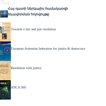
Հայ դատի ներկայիս համակարգի
ձևավորման հոլովույթը
Towards a fair and just resolution
European Armenian federation for justice & democracy
Resolution with justice
ANCA 360