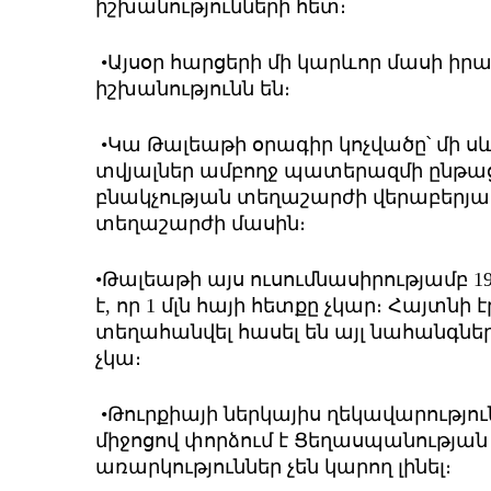
իշխանությունների հետ։
•Այսօր հարցերի մի կարևոր մասի 
իշխանությունն են։
•Կա Թալեաթի օրագիր կոչվածը՝ մի սև
տվյալներ ամբողջ պատերազմի ընթաց
բնակչության տեղաշարժի վերաբերյալ, 
տեղաշարժի մասին։
•Թալեաթի այս ուսումնասիրությամբ 1
է, որ 1 մլն հայի հետքը չկար։ Հայտնի
տեղահանվել հասել են այլ նահանգներ, 
չկա։
•Թուրքիայի ներկայիս ղեկավարությո
միջոցով փորձում է Ցեղասպանության
առարկություններ չեն կարող լինել։