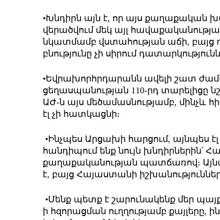
•Խնդիրն այն է, որ այս քաղաքական 
վերածվում մեկ այլ հավաքականության
նկատմամբ վստահության աճի, բայց դ
բնությունը չի սիրում դատարկությունն
•Եվրախորհրդարանն ավելի շատ ժամ
ցեղասպանության 110-րդ տարելիցը ն
ԱԺ-ն այս մեծամասնությամբ, մինչև հ
էլ չի հատկացնի։
•Ինչպես Արցախի հարցում, այնպես էլ
հանդիպում ենք նույն խնդիրներին՝ 
քաղաքականության պատճառով։ Այնտե
է, բայց Հայաստանի իշխանություններն
•Մենք պետք է շարունակենք մեր պայքար
ի հզորացման ուղղությամբ քայլերը, ին