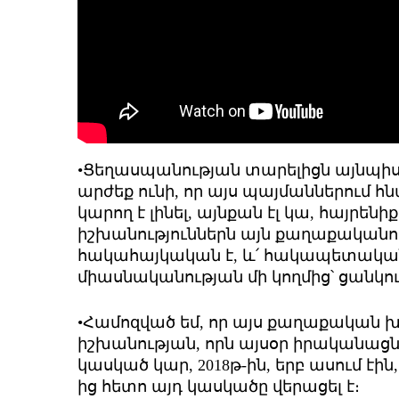
•Ցեղասպանության տարելիցն այնպի
արժեք ունի, որ այս պայմաններում 
կարող է լինել, այնքան էլ կա, հայրենի
իշխանություններն այն քաղաքականությ
հակահայկական է, և՛ հակապետական։
միասնականության մի կողմից՝ ցանկությ
•Համոզված եմ, որ այս քաղաքական խո
իշխանության, որն այսօր իրականացնու
կասկած կար, 2018թ-ին, երբ ասում էին
ից հետո այդ կասկածը վերացել է։