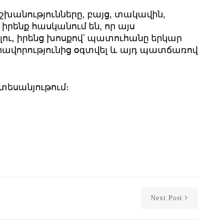
իշխանությունները, բայց, տակավին,
 իրենք հասկանում են, որ այս
լու, իրենց խոսքով՝ պատուհանը երկար
նարավորությունից օգտվել և այդ պատճառով
տեսանյութում։
Next Post