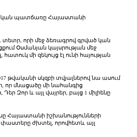
իրական պատճառը Հայաստանի
 տետր, որի մեջ ձեռագրով գրված կան
քում Օսմանյան կայսրության մեջ
հատուկ մի զեկույց էլ ունի հայության
917 թվականի սկզբի տվյալներով նա ասում
 էր, որ մնացածը մի նահանգից
Դեր Զոր և այլ վայրեր, բայց 1 միլիենը
ւնը Հայաստանի իշխանությունների
 փաստերը ժխտել, որովհետև այլ