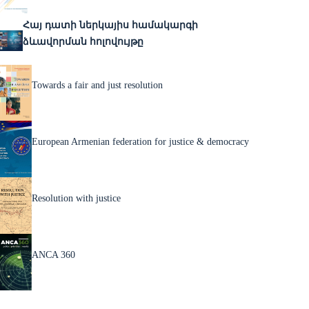
Հայ դատի ներկայիս համակարգի
ձևավորման հոլովույթը
Towards a fair and just resolution
European Armenian federation for justice & democracy
Resolution with justice
ANCA 360