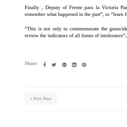
Finally , Deputy of Frente para la Victoria Pa
remember what happened in the past”, to “learn f
“This is not only to commemorate the genocid
review the indicators of all forms of intolerance”,
Share:
Prev Post