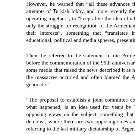
However, he warned that “all these advances th
attempts of Turkish lobby, and more recently the
operating together”, to “keep alive the idea of 
only the struggle for recognition of the Armenia
their interests”, something that “translates
educational, political and media spheres, presentin
Then, he referred to the statement of the Prim
before the commemoration of the 99th anniversar
some media that raised the news described it as 
the massacres occurred and often blamed the A
genocide.”
“The proposal to establish a joint committee c
what happened, is an idea used for years by 
opposing views on the subject, something tha
demons’, where there are two opposing sides an
referring to the last military dictatorship of Argen