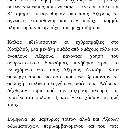
αυτών 6 γυναίκες και ένα παιδί -, ενώ οι υπόλοιποι
34 όμηροι μεταφέρθηκαν από τους Αζέρους σε
άγνωστη κατεύθυνση και δεν υπάρχει καμμία
πληροφορία για την τύχη τους μέχρι σήμερα.
Καθώς εξελίσσονταν οι εχθροπραξίες στο
Χοτζαλού, μια μεγάλη ομάδα από αμάχους αλλά και
ένοπλους Αζέρους, κάνοντας χρήση του
ανθρωπιστικού διαδρόμου, κινήθηκε προς το
ελεγχόμενο από τους Αζέρους Ακντάμ. Κατά
περίεργο τρόπο ωστόσο, και ενώ βρίσκονταν σε
περιοχή απόλυτα ελεγχόμενη από τους Αζέρους,
δέχθηκαν πυρά από την αζερική πλευρά, με
αποτέλεσμα πολλοί εξ αυτών να χάσουν τη ζωή
τους.
Σύμφωνα με μαρτυρίες τρίτων αλλά και Αζέρων
αξιωματούχων, περιλαμβανομένου και του τότε