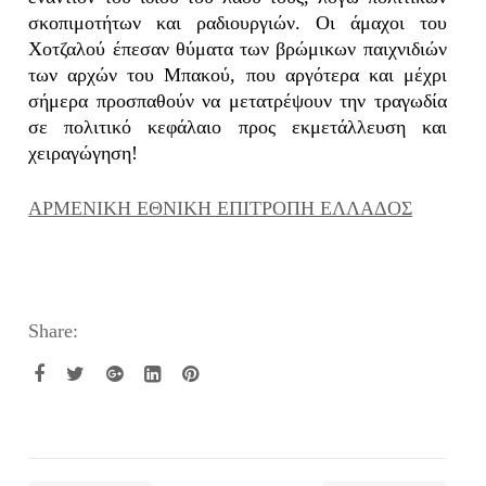
σκοπιμοτήτων και ραδιουργιών. Οι άμαχοι του
Χοτζαλού έπεσαν θύματα των βρώμικων παιχνιδιών
των αρχών του Μπακού, που αργότερα και μέχρι
σήμερα προσπαθούν να μετατρέψουν την τραγωδία
σε πολιτικό κεφάλαιο προς εκμετάλλευση και
χειραγώγηση!
ΑΡΜΕΝΙΚΗ ΕΘΝΙΚΗ ΕΠΙΤΡΟΠΗ ΕΛΛΑΔΟΣ
Share: