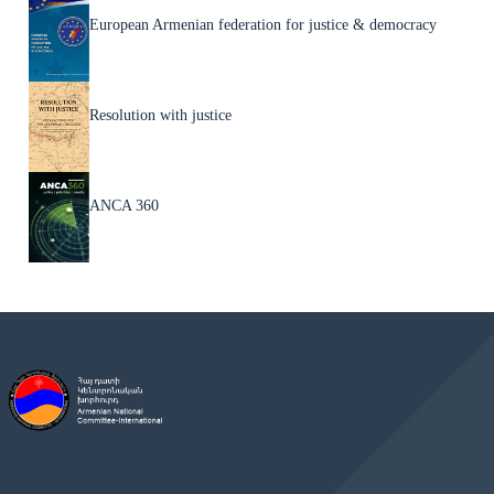
European Armenian federation for justice & democracy
Resolution with justice
ANCA 360