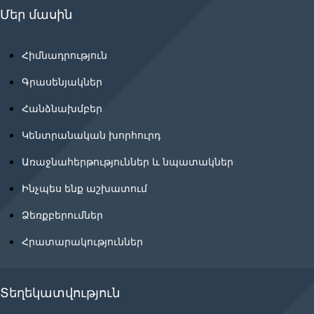
Մեր մասին
Հիմնադրություն
Գրասենյակներ
Հանձնախմբեր
Կենտրանական խորհուրդ
Առաջնահերթություններ և նպատակներ
Ինչպես ենք աշխատում
Ձեռքբերումներ
Հրատարակություններ
Տեղեկատվություն