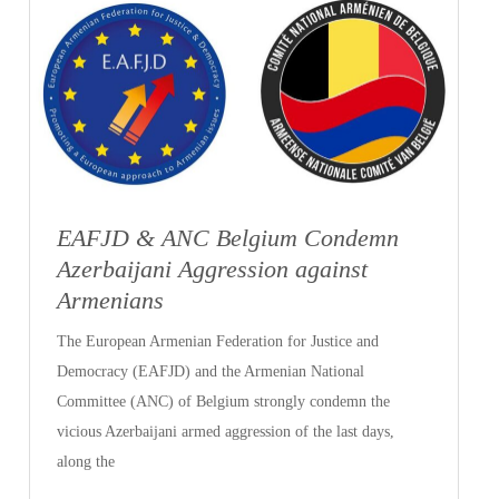
EAFJD & ANC Belgium Condemn
Azerbaijani Aggression against
Armenians
The European Armenian Federation for Justice and
Democracy (EAFJD) and the Armenian National
Committee (ANC) of Belgium strongly condemn the
vicious Azerbaijani armed aggression of the last days,
along the