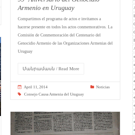
Armenio en Uruguay
Compartimos el programa de actos e invitamos a
hacerse presente en todos los actos conmemorativos. La
Comisión de Conmemoración del Centenario del
Genocidio Armenio de las Organizaciones Armenias del
Uruguay
Մանրամասն / Read More
April 11, 2014
Noticias
Consejo Causa Armenia del Uruguay