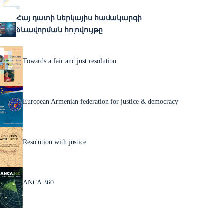
Հայ դատի ներկայիս համակարգի
ձևավորման հոլովույթը
Towards a fair and just resolution
European Armenian federation for justice & democracy
Resolution with justice
ANCA 360