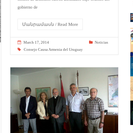
gobierno de
Մանրամասն / Read More
March 17, 2014
Noticias
Consejo Causa Armenia del Uruguay