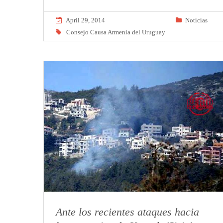
April 29, 2014
Noticias
Consejo Causa Armenia del Uruguay
Ante los recientes ataques hacia