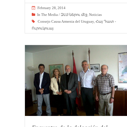
February 28, 2014
In The Media / ԶԼՄ-ներու մէջ
,
Noticias
Consejo Causa Armenia del Uruguay
,
Հայ Դատ -
Ուրուկուայ