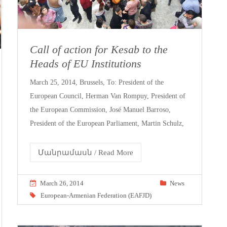
Call of action for Kesab to the
Heads of EU Institutions
March 25, 2014, Brussels, To: President of the
European Council, Herman Van Rompuy, President of
the European Commission, José Manuel Barroso,
President of the European Parliament, Martin Schulz,
Մանրամասն / Read More
March 26, 2014
News
European-Armenian Federation (EAFJD)