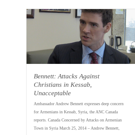
Bennett: Attacks Against
Christians in Kessab,
Unacceptable
Ambassador Andrew Bennett expresses deep concern
for Armenians in Kessab, Syria, the ANC Canada
reports. Canada Concerned by Attacks on Armenian
Town in Syria March 25, 2014 – Andrew Bennett,