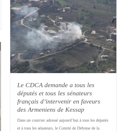
Le CDCA demande a tous les
députés et tous les sénateurs
français d’intervenir en faveurs
des Armeniens de Kessap
Dans un courrier adressé aujourd’hui à tous les députés
et à tous les sénateurs, le Comité de Défense de la