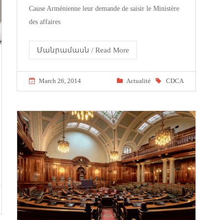
Cause Arménienne leur demande de saisir le Ministère
des affaires
Մանրամասն / Read More
March 26, 2014
Actualité
CDCA