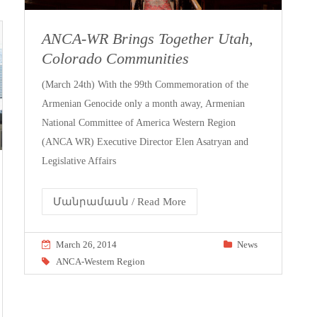
ANCA-WR Brings Together Utah,
Colorado Communities
(March 24th) With the 99th Commemoration of the
Armenian Genocide only a month away, Armenian
National Committee of America Western Region
(ANCA WR) Executive Director Elen Asatryan and
Legislative Affairs
Մանրամասն / Read More
March 26, 2014
News
ANCA-Western Region