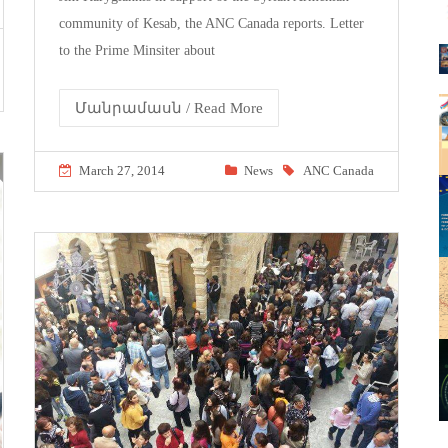
community of Kesab, the ANC Canada reports. Letter
to the Prime Minsiter about
Մանրամասն / Read More
March 27, 2014
News
ANC Canada