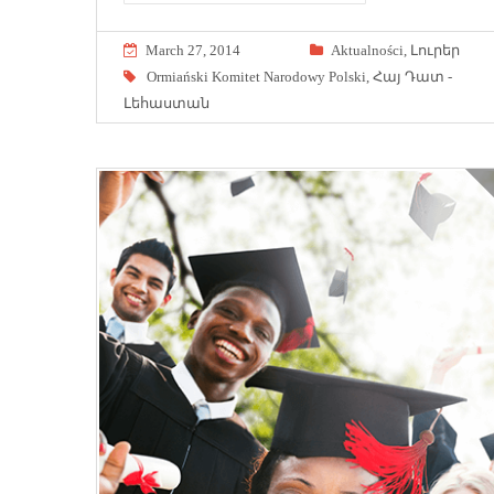
March 27, 2014
Aktualności
,
Լուրեր
Ormiański Komitet Narodowy Polski
,
Հայ Դատ -
Լեհաստան