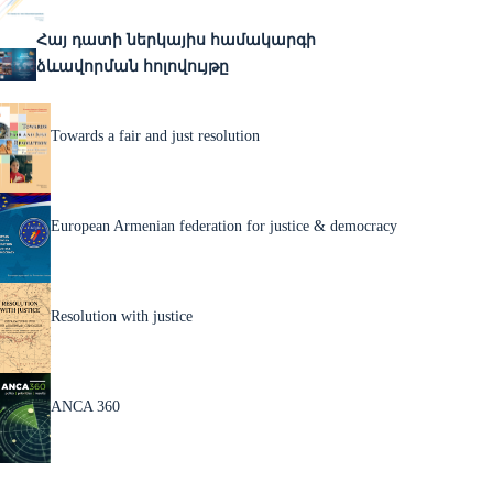
Հայ դատի ներկայիս համակարգի
ձևավորման հոլովույթը
Towards a fair and just resolution
European Armenian federation for justice & democracy
Resolution with justice
ANCA 360