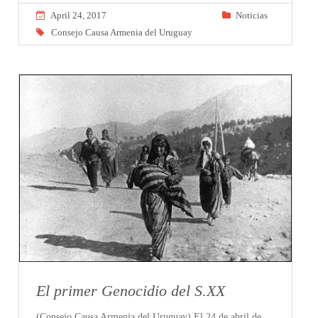
April 24, 2017
Noticias
Consejo Causa Armenia del Uruguay
El primer Genocidio del S.XX
(Consejo Causa Armenia del Uruguay) El 24 de abril de