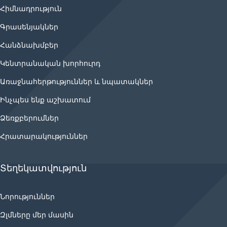
Հիմնադրություն
Գրասենյակներ
Հանձնախմբեր
Կենտրանական խորհուրդ
Առաջնահերթություններ և նպատակներ
Ինչպես ենք աշխատում
Ձեռքբերումներ
Հրատարակություններ
Տեղեկատվություն
Նորություններ
Զլմները մեր մասին