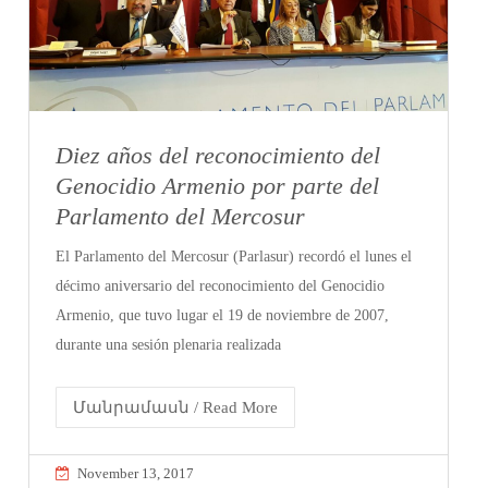
Diez años del reconocimiento del
Genocidio Armenio por parte del
Parlamento del Mercosur
El Parlamento del Mercosur (Parlasur) recordó el lunes el
décimo aniversario del reconocimiento del Genocidio
Armenio, que tuvo lugar el 19 de noviembre de 2007,
durante una sesión plenaria realizada
Մանրամասն / Read More
November 13, 2017