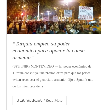
“Turquía emplea su poder
económico para opacar la causa
armenia”
(SPUTNIK) MONTEVIDEO — El poder económico de
Turquía constituye una presión extra para que los países
eviten reconocer el genocidio armenio, dijo a Sputnik uno
de los miembros de la
Մանրամասն / Read More