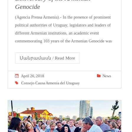
Genocide
(Agencia Prensa Armenia).- In the presence of prominent
political authorities of Uruguay, legislators and leaders of
different Armenian institutions, an academic event
commemorating 103 years of the Armenian Genocide was
Մանրամասն / Read More
April 26, 2018
News
Consejo Causa Armenia del Uruguay