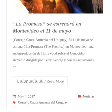
“La Promesa” se estrenará en
Montevideo el 11 de mayo
(Consejo Causa Armenia del Uruguay) El 11 de mayo se
estrenará La Promesa (The Promise) en Montevideo, una
superproducción de Hollywood sobre el Genocidio
Armenio dirigida por Terry George y con las actuaciones
de
Մանրամասն / Read More
May 4, 2017
Noticias
Consejo Causa Armenia del Uruguay