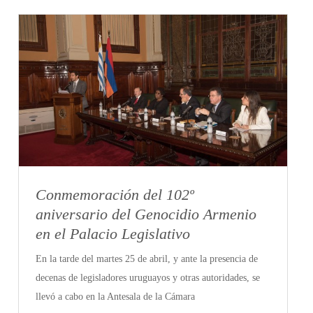
Conmemoración del 102º
aniversario del Genocidio Armenio
en el Palacio Legislativo
En la tarde del martes 25 de abril, y ante la presencia de
decenas de legisladores uruguayos y otras autoridades, se
llevó a cabo en la Antesala de la Cámara