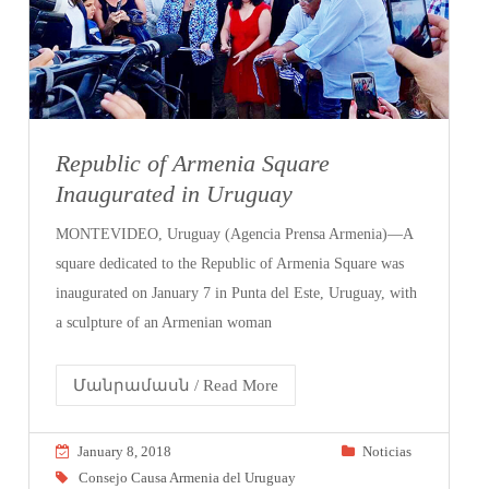
Republic of Armenia Square
Inaugurated in Uruguay
MONTEVIDEO, Uruguay (Agencia Prensa Armenia)—A
square dedicated to the Republic of Armenia Square was
inaugurated on January 7 in Punta del Este, Uruguay, with
a sculpture of an Armenian woman
Մանրամասն / Read More
January 8, 2018
Noticias
Consejo Causa Armenia del Uruguay