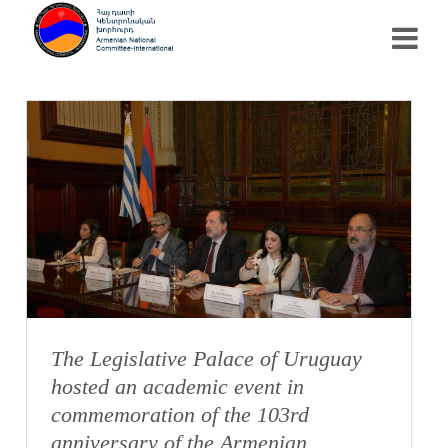
The Legislative Palace of Uruguay
hosted an academic event in
commemoration of the 103rd
anniversary of the Armenian