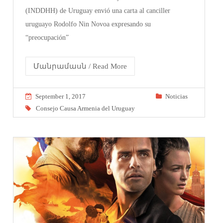
(INDDHH) de Uruguay envió una carta al canciller
uruguayo Rodolfo Nin Novoa expresando su
“preocupación”
Մանրամասն / Read More
September 1, 2017
Noticias
Consejo Causa Armenia del Uruguay