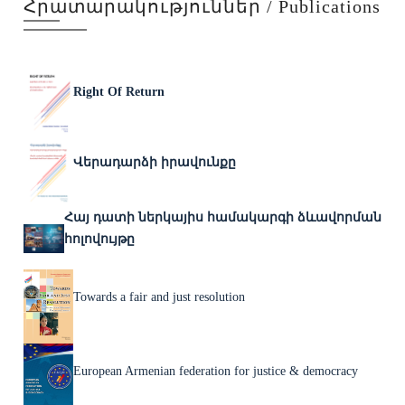
Հրատարակություններ / Publications
Right Of Return
Վերադարձի իրավունքը
Հայ դատի ներկայիս համակարգի ձևավորման
հոլովույթը
Towards a fair and just resolution
European Armenian federation for justice & democracy