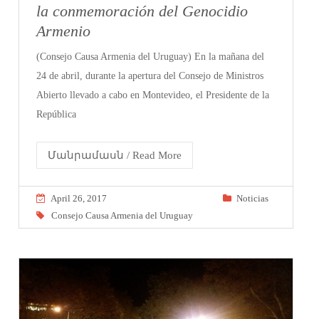
la conmemoración del Genocidio
Armenio
(Consejo Causa Armenia del Uruguay) En la mañana del
24 de abril, durante la apertura del Consejo de Ministros
Abierto llevado a cabo en Montevideo, el Presidente de la
República
Մանրամասն / Read More
April 26, 2017
Noticias
Consejo Causa Armenia del Uruguay