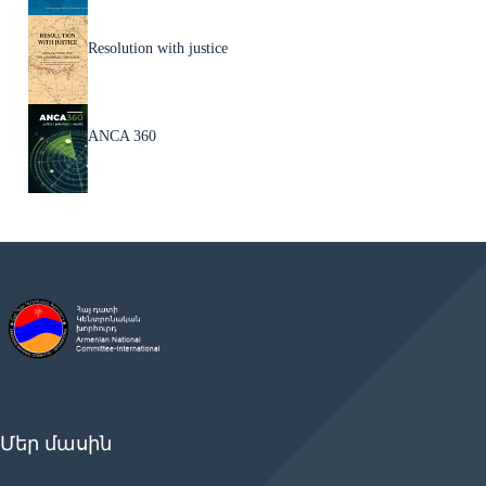
Resolution with justice
ANCA 360
Մեր մասին