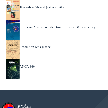
Towards a fair and just resolution
European Armenian federation for justice & democracy
Resolution with justice
ANCA 360