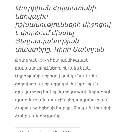
Թուրքիան Հայաստանի
ներկայիս
իշխանությունների միջոցով
է փորձում ժխտել
Ցեղասպանության
փաստերը. Կիրո Մանոյան
Թուրքիան ՀՀ-ի հետ անմիջական
բանակցությունների, ինչպես նաև
Ադրբեջանի միջոցով ցանկանում է հայ
ժողովրդի և միջացգային հանրության
օրակարգից հանել մարդկության նորագույն
պատմության առաջին ցեղասպանության՝
Հայոց մեծ եղեռնի հարցը։ Չնայած Արցախի
Հանրապետությունը