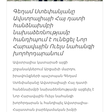
Գեղամ Ստեփանյանը
Ավստրալիայի Հայ դատի
հանձնախմբի
նախաձեռնությամբ
հանդիպում է ունեցել Նոր
Հարավային Ուելս նահանգի
խորհրդարանում
Ավստրալիա կատարած այցի
շրջանակներում Արցախի մարդու
իրավունքների պաշտպան Գեղամ
Ստեփանյանը Ավստրալիայի Հայ դատի
հանձնախմբի նախաձեռնությամբ այցելել է
Նոր Հարավային Ուելս նահանգի
խորհրդարան և հանդիպել Ավստրալիա-
Հայաստան բարեկամական խմբի