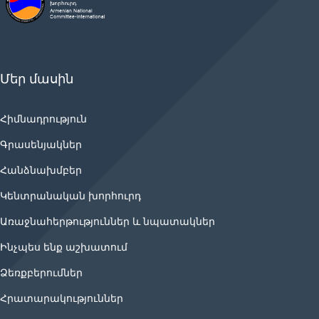
Մեր մասին
Հիմնադրություն
Գրասենյակներ
Հանձնախմբեր
Կենտրանական խորհուրդ
Առաջնահերթություններ և նպատակներ
Ինչպես ենք աշխատում
Ձեռքբերումներ
Հրատարակություններ