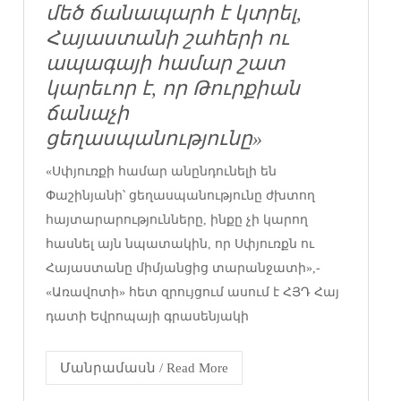
մեծ ճանապարհ է կտրել,
Հայաստանի շահերի ու
ապագայի համար շատ
կարեւոր է, որ Թուրքիան
ճանաչի
ցեղասպանությունը»
«Սփյուռքի համար անընդունելի են
Փաշինյանի՝ ցեղասպանությունը ժխտող
հայտարարությունները, ինքը չի կարող
հասնել այն նպատակին, որ Սփյուռքն ու
Հայաստանը միմյանցից տարանջատի»,-
«Առավոտի» հետ զրույցում ասում է ՀՅԴ Հայ
դատի Եվրոպայի գրասենյակի
Մանրամասն / Read More