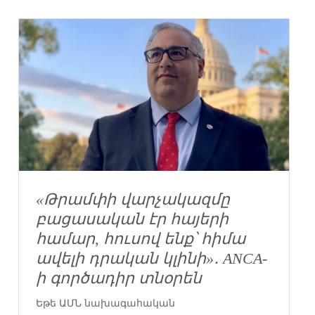
«Թրամփի վարչակազմը
բացասական էր հայերի
համար, հուսով ենք՝ հիմա
ավելի դրական կլինի»․ ANCA-
ի գործադիր տնօրեն
Եթե ԱՄՆ նախագահական